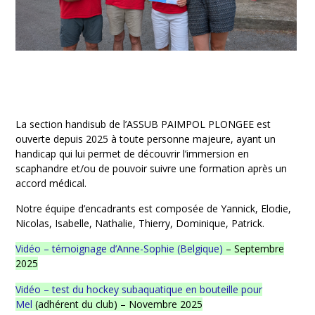
La section handisub de l’ASSUB PAIMPOL PLONGEE est
ouverte depuis 2025 à toute personne majeure, ayant un
handicap qui lui permet de découvrir l’immersion en
scaphandre et/ou de pouvoir suivre une formation après un
accord médical.
Notre équipe d’encadrants est composée de Yannick, Elodie,
Nicolas, Isabelle, Nathalie, Thierry, Dominique, Patrick.
Vidéo – témoignage d’Anne-Sophie (Belgique)
– Septembre
2025
Vidéo – test du hockey subaquatique en bouteille pour
Mel
(adhérent du club) – Novembre 2025