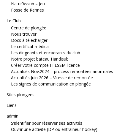
Natur’Assub – Jeu
Fosse de Rennes
Le Club
Centre de plongée
Nous trouver
Docs à télécharger
Le certificat médical
Les dirigeants et encadrants du club
Notre projet bateau Handisub
Créer votre compte FFESSM licence
Actualités Nov.2024 – process remontées anormales
Actualités Juin 2026 – Vitesse de remontée
Les signes de communication en plongée
Sites plongees
Liens
admin
S’identifier pour réserver ses activités
Ouvrir une activité (DP ou entraîneur hockey)