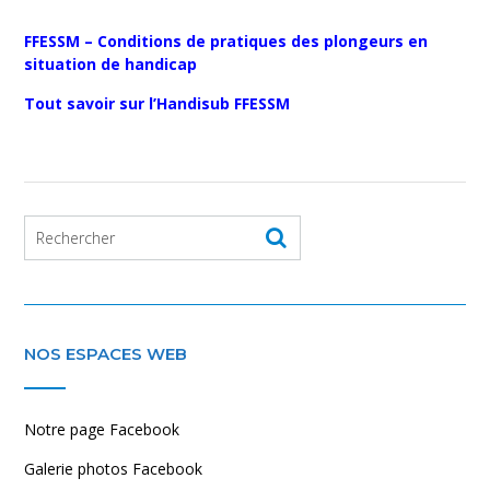
FFESSM – Conditions de pratiques des plongeurs en
situation de handicap
Tout savoir sur l’Handisub FFESSM
NOS ESPACES WEB
Notre page Facebook
Galerie photos Facebook