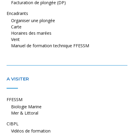
Facturation de plongée (DP)
Encadrants
Organiser une plongée
Carte
Horaires des marées
Vent
Manuel de formation technique FFESSM
A VISITER
FFESSM
Biologie Marine
Mer & Littoral
CIBPL
Vidéos de formation