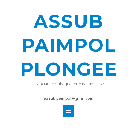
ASSUB
PAIMPOL
PLONGEE
Association Subaquatique Paimpolaise
assub.paimpol@gmail.com