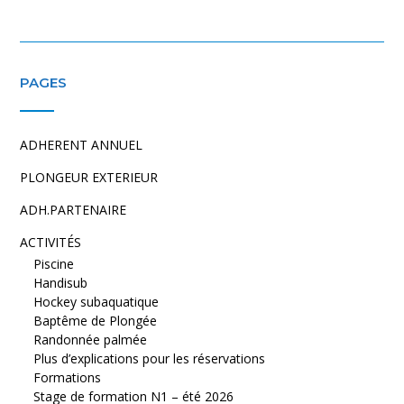
PAGES
ADHERENT ANNUEL
PLONGEUR EXTERIEUR
ADH.PARTENAIRE
ACTIVITÉS
Piscine
Handisub
Hockey subaquatique
Baptême de Plongée
Randonnée palmée
Plus d’explications pour les réservations
Formations
Stage de formation N1 – été 2026