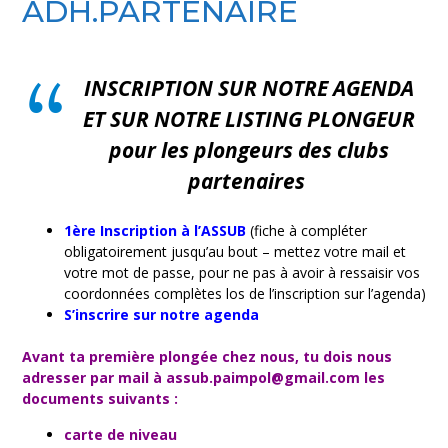
ADH.PARTENAIRE
INSCRIPTION SUR NOTRE AGENDA
ET SUR NOTRE LISTING PLONGEUR
pour les plongeurs des clubs
partenaires
1ère Inscription à l’ASSUB
(fiche à compléter
obligatoirement jusqu’au bout – mettez votre mail et
votre mot de passe, pour ne pas à avoir à ressaisir vos
coordonnées complètes los de l’inscription sur l’agenda)
S’inscrire sur notre agenda
Avant ta première plongée chez nous, tu dois nous
adresser par mail à assub.paimpol@gmail.com les
documents suivants :
carte de niveau