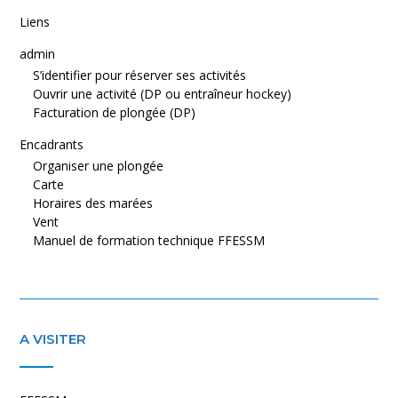
Liens
admin
S’identifier pour réserver ses activités
Ouvrir une activité (DP ou entraîneur hockey)
Facturation de plongée (DP)
Encadrants
Organiser une plongée
Carte
Horaires des marées
Vent
Manuel de formation technique FFESSM
A VISITER