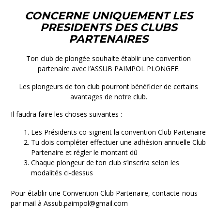
CONCERNE UNIQUEMENT LES
PRESIDENTS DES CLUBS
PARTENAIRES
Ton club de plongée souhaite établir une convention
partenaire avec l’ASSUB PAIMPOL PLONGEE.
Les plongeurs de ton club pourront bénéficier de certains
avantages de notre club.
Il faudra faire les choses suivantes :
Les Présidents co-signent la convention Club Partenaire
Tu dois compléter effectuer une adhésion annuelle Club
Partenaire et régler le montant dû
Chaque plongeur de ton club s’inscrira selon les
modalités ci-dessus
Pour établir une Convention Club Partenaire, contacte-nous
par mail à Assub.paimpol@gmail.com