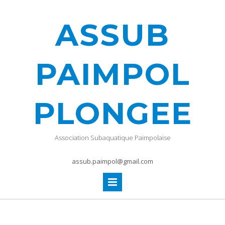
ASSUB
PAIMPOL
PLONGEE
Association Subaquatique Paimpolaise
assub.paimpol@gmail.com