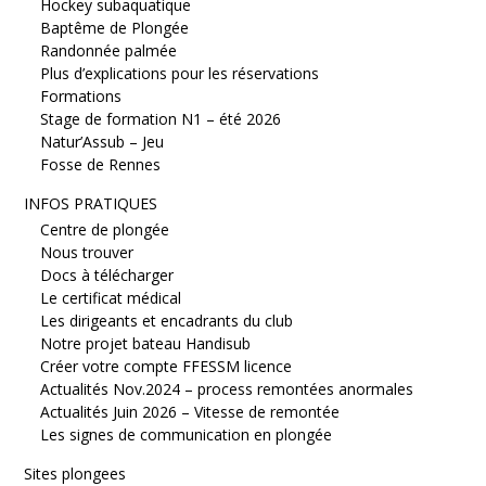
Hockey subaquatique
Baptême de Plongée
Randonnée palmée
Plus d’explications pour les réservations
Formations
Stage de formation N1 – été 2026
Natur’Assub – Jeu
Fosse de Rennes
INFOS PRATIQUES
Centre de plongée
Nous trouver
Docs à télécharger
Le certificat médical
Les dirigeants et encadrants du club
Notre projet bateau Handisub
Créer votre compte FFESSM licence
Actualités Nov.2024 – process remontées anormales
Actualités Juin 2026 – Vitesse de remontée
Les signes de communication en plongée
Sites plongees