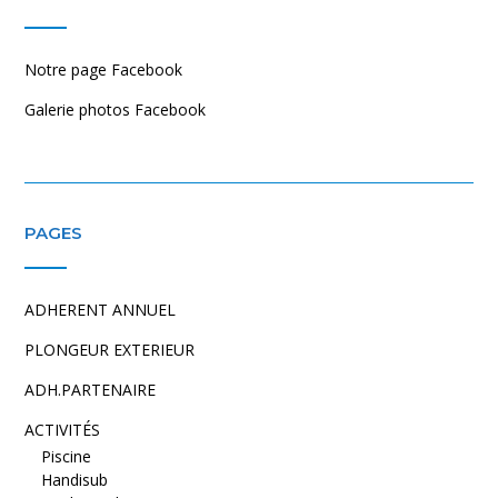
Notre page Facebook
Galerie photos Facebook
PAGES
ADHERENT ANNUEL
PLONGEUR EXTERIEUR
ADH.PARTENAIRE
ACTIVITÉS
Piscine
Handisub