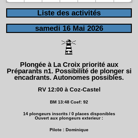
Liste des activités
samedi 16 Mai 2026
Plongée à La Croix priorité aux
Préparants n1. Possibilité de plonger si
encadrants. Autonomes possibles.
RV 12:00 à Coz-Castel
BM 13:48 Coef: 92
14 plongeurs inscrits / 0 places disponibles
Ouvert aux plongeurs exterieur :
Pilote : Dominique