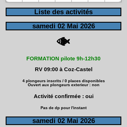
Liste des activités
samedi 02 Mai 2026
FORMATION pilote 9h-12h30
RV 09:00 à Coz-Castel
4 plongeurs inscrits / 0 places disponibles
Ouvert aux plongeurs exterieur : non
Activité confirmée : oui
Pas de dp pour l'instant
samedi 02 Mai 2026