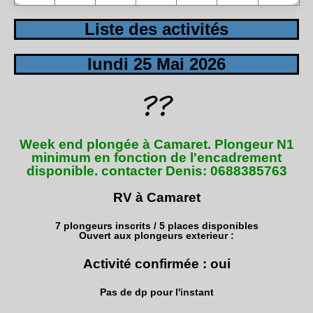
Liste des activités
lundi 25 Mai 2026
Week end plongée à Camaret. Plongeur N1
minimum en fonction de l'encadrement
disponible. contacter Denis: 0688385763
RV à Camaret
7 plongeurs inscrits / 5 places disponibles
Ouvert aux plongeurs exterieur :
Activité confirmée : oui
Pas de dp pour l'instant