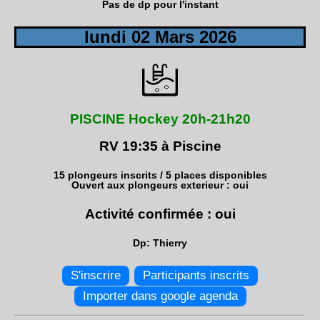
Pas de dp pour l'instant
lundi 02 Mars 2026
PISCINE Hockey 20h-21h20
RV 19:35 à Piscine
15 plongeurs inscrits / 5 places disponibles
Ouvert aux plongeurs exterieur : oui
Activité confirmée : oui
Dp: Thierry
S'inscrire
Participants inscrits
Importer dans google agenda