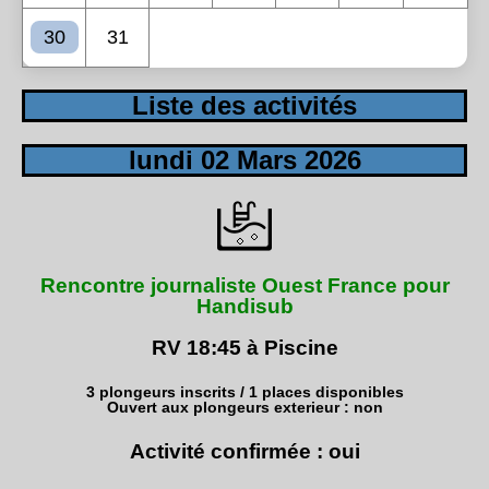
30
31
Liste des activités
lundi 02 Mars 2026
Rencontre journaliste Ouest France pour
Handisub
RV 18:45 à Piscine
3 plongeurs inscrits / 1 places disponibles
Ouvert aux plongeurs exterieur : non
Activité confirmée : oui