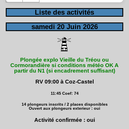
Liste des activités
samedi 20 Juin 2026
Plongée explo Vieille du Tréou ou
Cormorandière si conditions météo OK A
partir du N1 (si encadrement suffisant)
RV 09:00 à Coz-Castel
11:45 Coef: 74
14 plongeurs inscrits / 2 places disponibles
Ouvert aux plongeurs exterieur : oui
Activité confirmée : oui