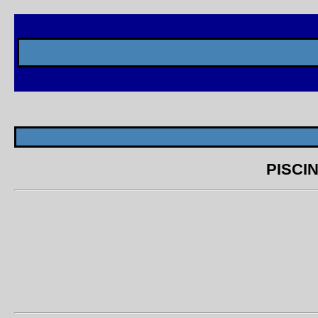
PISCIN