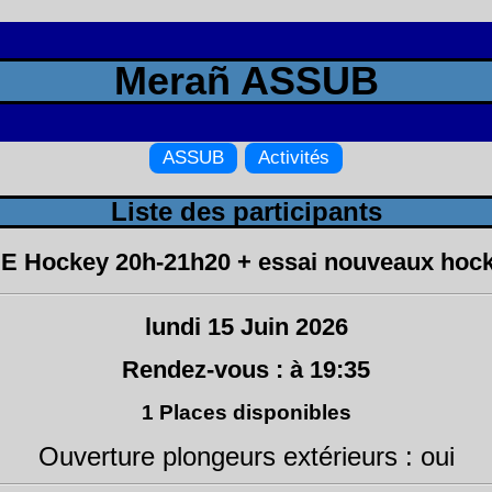
Merañ ASSUB
ASSUB
Activités
Liste des participants
E Hockey 20h-21h20 + essai nouveaux hoc
lundi 15 Juin 2026
Rendez-vous : à 19:35
1 Places disponibles
Ouverture plongeurs extérieurs : oui