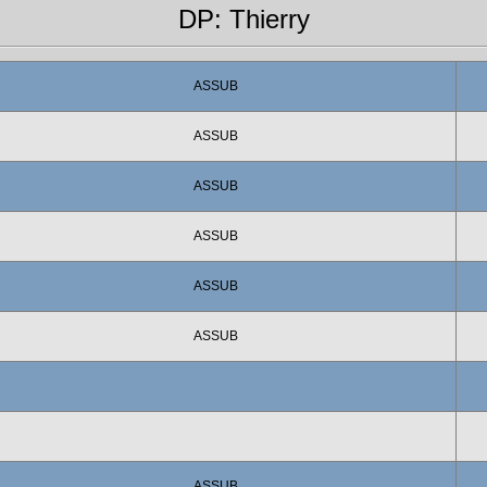
DP: Thierry
ASSUB
ASSUB
ASSUB
ASSUB
ASSUB
ASSUB
ASSUB