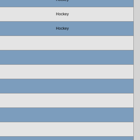
Hockey
Hockey