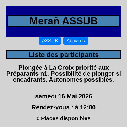
Merañ ASSUB
ASSUB
Activités
Liste des participants
Plongée à La Croix priorité aux
Préparants n1. Possibilité de plonger si
encadrants. Autonomes possibles.
samedi 16 Mai 2026
Rendez-vous : à 12:00
0 Places disponibles