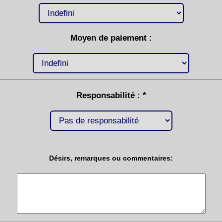
Moyen de paiement :
Responsabilité : *
Désirs, remarques ou commentaires: