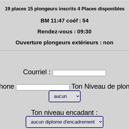
19 places 15 plongeurs inscrits 4 Places disponibles
BM 11:47 coéf : 54
Rendez-vous : 09:30
Ouverture plongeurs extérieurs : non
Courriel :
phone
Ton Niveau de plon
Ton niveau encadant :