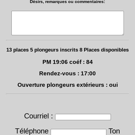
Désirs, remarques ou commentaires:
13 places 5 plongeurs inscrits 8 Places disponibles
PM 19:06 coéf : 84
Rendez-vous : 17:00
Ouverture plongeurs extérieurs : oui
Courriel :
Téléphone
Ton