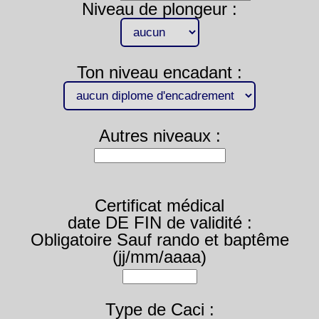
Niveau de plongeur :
Ton niveau encadant :
Autres niveaux :
Certificat médical
date DE FIN de validité :
Obligatoire Sauf rando et baptême
(jj/mm/aaaa)
Type de Caci :