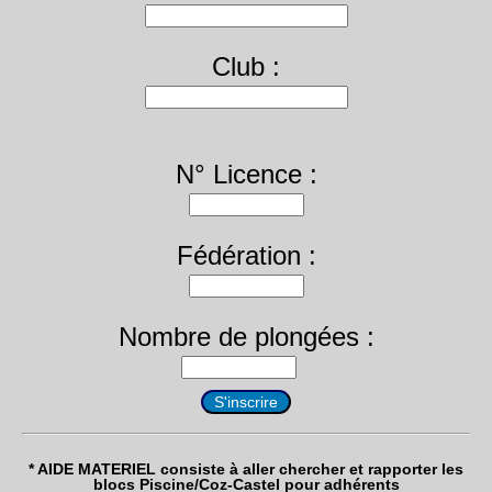
Club :
N° Licence :
Fédération :
Nombre de plongées :
* AIDE MATERIEL consiste à aller chercher et rapporter les
blocs Piscine/Coz-Castel pour adhérents