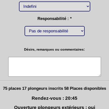
Responsabilité : *
Désirs, remarques ou commentaires:
75 places 17 plongeurs inscrits 58 Places disponibles
Rendez-vous : 20:45
Ouverture plongeurs extérieurs : oui