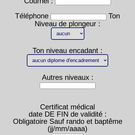
Courriel :
Téléphone
Ton
Niveau de plongeur :
Ton niveau encadant :
Autres niveaux :
Certificat médical
date DE FIN de validité :
Obligatoire Sauf rando et baptême
(jj/mm/aaaa)