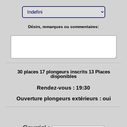
Désirs, remarques ou commentaires:
30 places 17 plongeurs inscrits 13 Places
disponibles
Rendez-vous : 19:30
Ouverture plongeurs extérieurs : oui