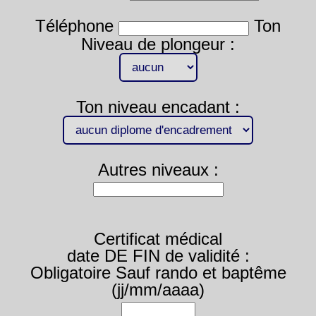
Téléphone
Ton
Niveau de plongeur :
Ton niveau encadant :
Autres niveaux :
Certificat médical
date DE FIN de validité :
Obligatoire Sauf rando et baptême
(jj/mm/aaaa)