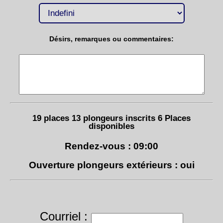
Désirs, remarques ou commentaires:
19 places 13 plongeurs inscrits 6 Places
disponibles
Rendez-vous : 09:00
Ouverture plongeurs extérieurs : oui
Courriel :