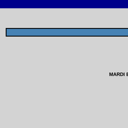
MARDI BI