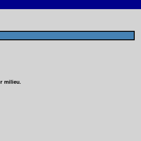
r milieu.