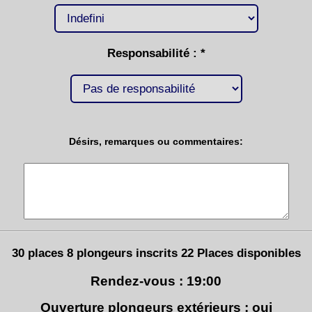
Responsabilité : *
Désirs, remarques ou commentaires:
30 places 8 plongeurs inscrits 22 Places disponibles
Rendez-vous : 19:00
Ouverture plongeurs extérieurs : oui