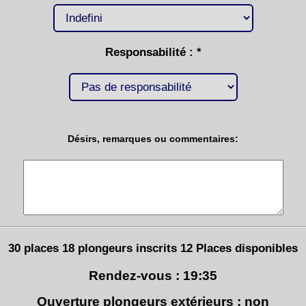
Responsabilité : *
Désirs, remarques ou commentaires:
30 places 18 plongeurs inscrits 12 Places disponibles
Rendez-vous : 19:35
Ouverture plongeurs extérieurs : non