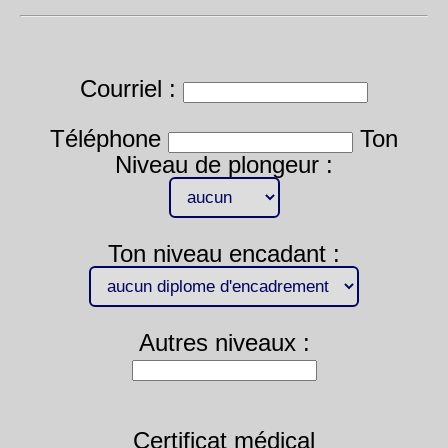
Courriel :
Téléphone
Ton
Niveau de plongeur :
Ton niveau encadant :
Autres niveaux :
Certificat médical