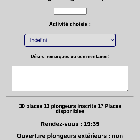
Activité choisie :
Désirs, remarques ou commentaires:
30 places 13 plongeurs inscrits 17 Places
disponibles
Rendez-vous : 19:35
Ouverture plongeurs extérieurs : non