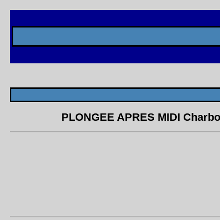
PLONGEE APRES MIDI Charbonnie