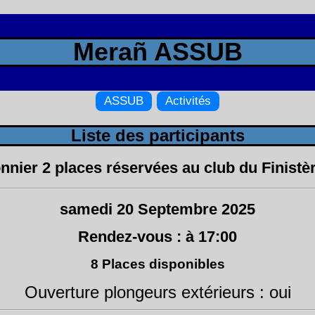
Merañ ASSUB
ASSUB
Activités
Liste des participants
r 2 places réservées au club du Finistère 
samedi 20 Septembre 2025
Rendez-vous : à 17:00
8 Places disponibles
Ouverture plongeurs extérieurs : oui