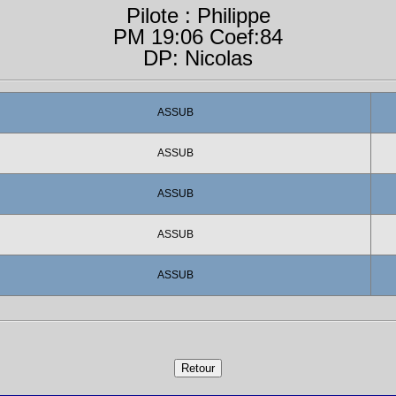
Pilote : Philippe
PM 19:06 Coef:84
DP: Nicolas
ASSUB
ASSUB
ASSUB
ASSUB
ASSUB