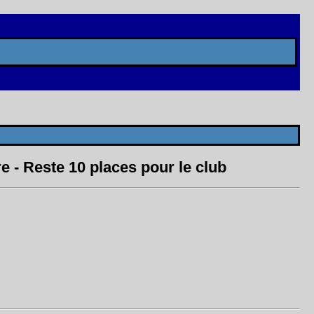
- Reste 10 places pour le club