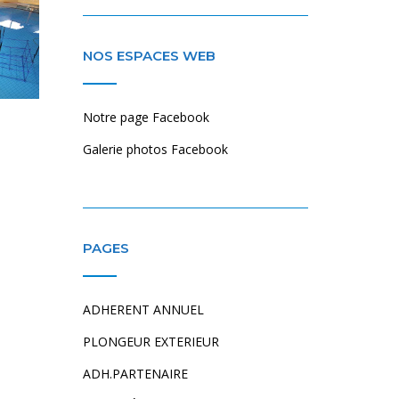
NOS ESPACES WEB
Notre page Facebook
Galerie photos Facebook
PAGES
ADHERENT ANNUEL
PLONGEUR EXTERIEUR
ADH.PARTENAIRE