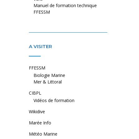
Manuel de formation technique
FFESSM
A VISITER
FFESSM
Biologie Marine
Mer & Littoral
CIBPL
Vidéos de formation
Wikidive
Marée Info
Météo Marine