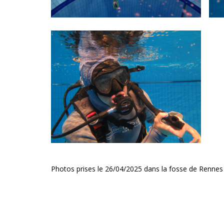
Photos prises le 26/04/2025 dans la fosse de Rennes