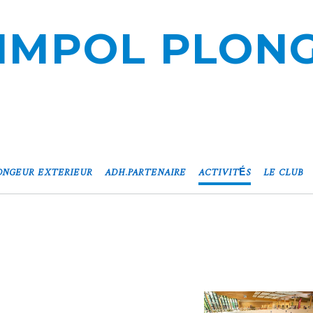
IMPOL PLON
ONGEUR EXTERIEUR
ADH.PARTENAIRE
ACTIVITÉS
LE CLUB