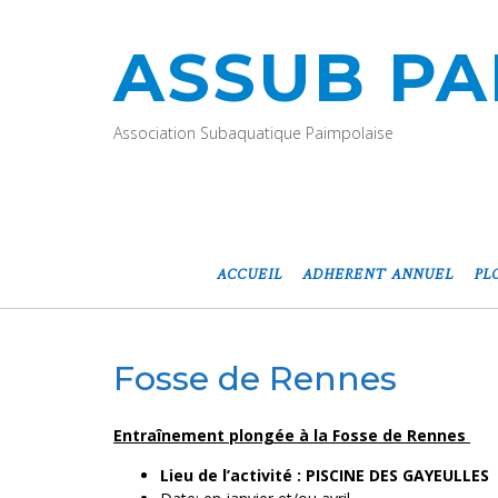
ASSUB PA
Association Subaquatique Paimpolaise
ACCUEIL
ADHERENT ANNUEL
PL
Fosse de Rennes
Entraînement plongée à la Fosse de Rennes
Lieu de l’activité : PISCINE DES GAYEULLES