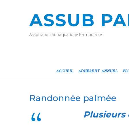
ASSUB PA
Association Subaquatique Paimpolaise
ACCUEIL
ADHERENT ANNUEL
PL
Randonnée palmée
Plusieurs 