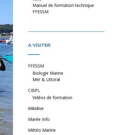
Manuel de formation technique
FFESSM
A VISITER
FFESSM
Biologie Marine
Mer & Littoral
CIBPL
Vidéos de formation
Wikidive
Marée Info
Météo Marine