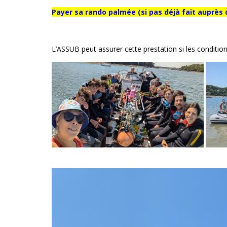
Payer sa rando palmée
(si pas déjà fait auprès
L’ASSUB peut assurer cette prestation si les conditi