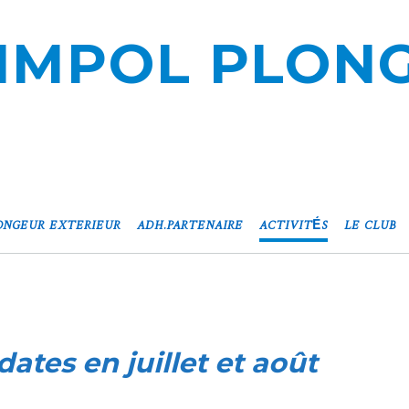
IMPOL PLON
ONGEUR EXTERIEUR
ADH.PARTENAIRE
ACTIVITÉS
LE CLUB
dates en juillet et août