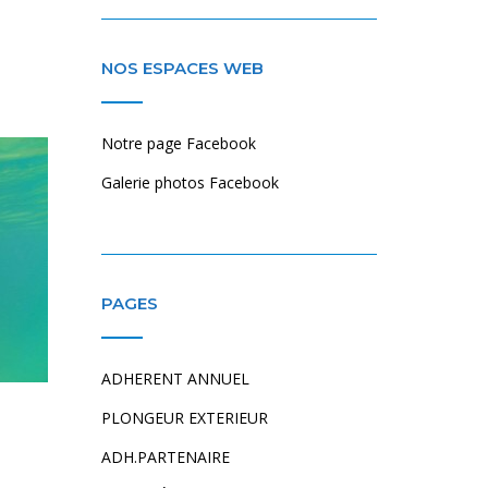
NOS ESPACES WEB
Notre page Facebook
Galerie photos Facebook
PAGES
ADHERENT ANNUEL
PLONGEUR EXTERIEUR
ADH.PARTENAIRE