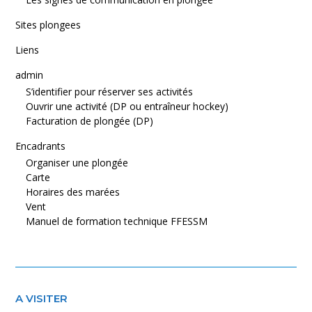
Sites plongees
Liens
admin
S’identifier pour réserver ses activités
Ouvrir une activité (DP ou entraîneur hockey)
Facturation de plongée (DP)
Encadrants
Organiser une plongée
Carte
Horaires des marées
Vent
Manuel de formation technique FFESSM
A VISITER