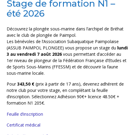
Stage de formation N1 –
été 2026
Découvrez la plongée sous-marine dans l’archipel de Bréhat
avec le club de plongée de Paimpol.
Les bénévoles de l’Association Subaquatique Paimpolaise
(ASSUB PAIMPOL PLONGEE) vous propose un stage du
lundi
3 au vendredi 7 août 2026
vous permettant d’accéder au
1er niveau de plongeur de la Fédération Française d’Etudes et
de Sports Sous-Marins (FFESSM) et de découvrir la faune
sous-marine locale.
Pour
343,50 €
(prix à partir de 17 ans), devenez adhérent de
notre club pour votre stage, en complétant la feuille
d’inscription. Sélectionnez Adhésion 90€+ licence 48.50€ +
formation N1 205€.
Feuille d’inscription
Certificat médical