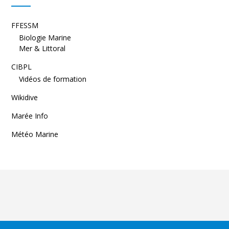
FFESSM
Biologie Marine
Mer & Littoral
CIBPL
Vidéos de formation
Wikidive
Marée Info
Météo Marine