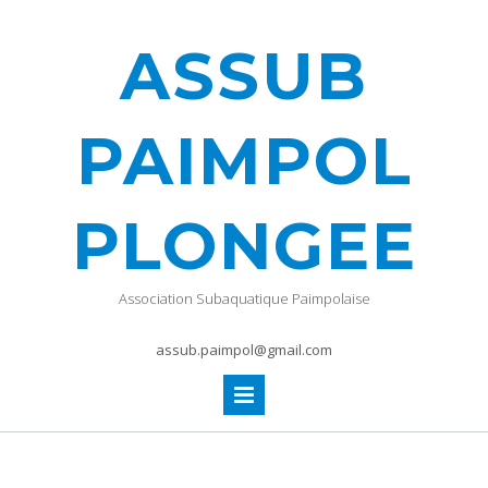
ASSUB
PAIMPOL
PLONGEE
Association Subaquatique Paimpolaise
assub.paimpol@gmail.com