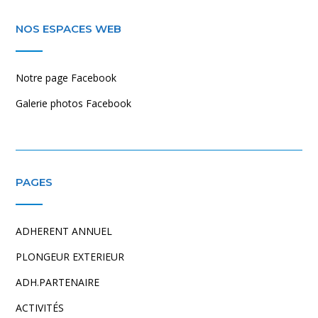
NOS ESPACES WEB
Notre page Facebook
Galerie photos Facebook
PAGES
ADHERENT ANNUEL
PLONGEUR EXTERIEUR
ADH.PARTENAIRE
ACTIVITÉS