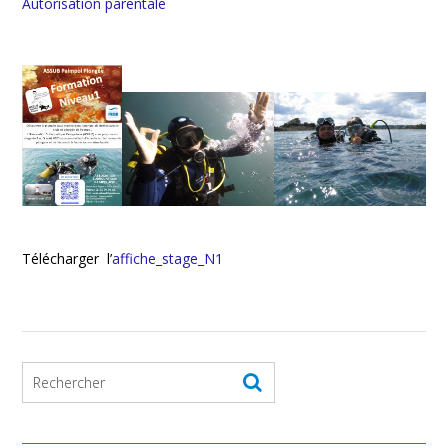
Autorisation parentale
Télécharger l’
affiche_stage_N1