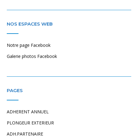
NOS ESPACES WEB
Notre page Facebook
Galerie photos Facebook
PAGES
ADHERENT ANNUEL
PLONGEUR EXTERIEUR
ADH.PARTENAIRE