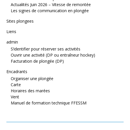
Actualités Juin 2026 – Vitesse de remontée
Les signes de communication en plongée
Sites plongees
Liens
admin
S’identifier pour réserver ses activités
Ouvrir une activité (DP ou entraîneur hockey)
Facturation de plongée (DP)
Encadrants
Organiser une plongée
Carte
Horaires des marées
Vent
Manuel de formation technique FFESSM