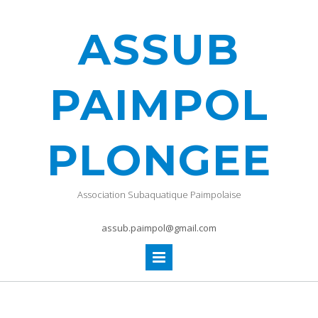
ASSUB
PAIMPOL
PLONGEE
Association Subaquatique Paimpolaise
assub.paimpol@gmail.com