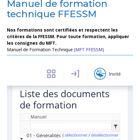
Manuel de formation
technique FFESSM
Nos formations sont certifiées et respectent les
critères de la FFESSM. Pour toute formation, appliquer
les consignes du MFT.
Manuel de Formation Technique
(MFT FFESSM)