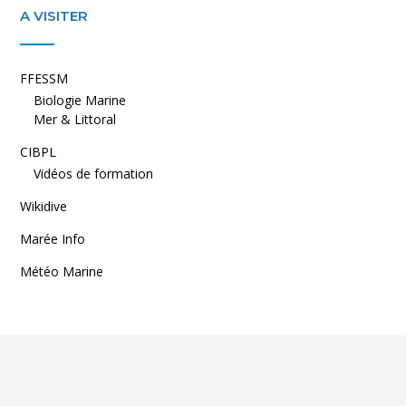
A VISITER
FFESSM
Biologie Marine
Mer & Littoral
CIBPL
Vidéos de formation
Wikidive
Marée Info
Météo Marine