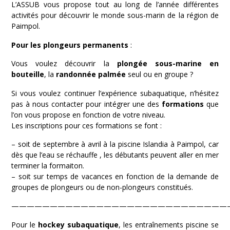
L’ASSUB vous propose tout au long de l’année différentes
activités pour découvrir le monde sous-marin de la région de
Paimpol.
Pour les plongeurs permanents
:
Vous voulez découvrir la
plongée sous-marine en
bouteille
, la
randonnée palmée
seul ou en groupe ?
Si vous voulez continuer l’expérience subaquatique, n’hésitez
pas à nous contacter pour intégrer une des
formations
que
l’on vous propose en fonction de votre niveau.
Les inscriptions pour ces formations se font :
– soit de septembre à avril à la piscine Islandia à Paimpol, car
dès que l’eau se réchauffe , les débutants peuvent aller en mer
terminer la formaiton.
– soit sur temps de vacances en fonction de la demande de
groupes de plongeurs ou de non-plongeurs constitués.
————————————————————————————
Pour le
hockey subaquatique
, les entraînements piscine se