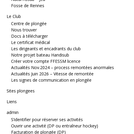
Fosse de Rennes
Le Club
Centre de plongée
Nous trouver
Docs à télécharger
Le certificat médical
Les dirigeants et encadrants du club
Notre projet bateau Handisub
Créer votre compte FFESSM licence
Actualités Nov.2024 – process remontées anormales
Actualités Juin 2026 – Vitesse de remontée
Les signes de communication en plongée
Sites plongees
Liens
admin
S’identifier pour réserver ses activités
Ouvrir une activité (DP ou entraîneur hockey)
Facturation de plongée (DP)