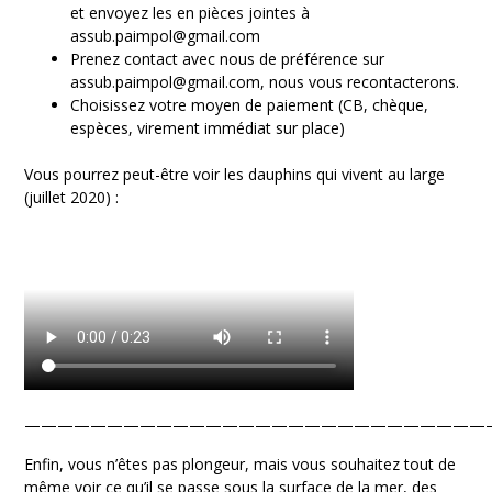
et envoyez les en pièces jointes à
assub.paimpol@gmail.com
Prenez contact avec nous de préférence sur
assub.paimpol@gmail.com, nous vous recontacterons.
Choisissez votre moyen de paiement (CB, chèque,
espèces, virement immédiat sur place)
Vous pourrez peut-être voir les dauphins qui vivent au large
(juillet 2020) :
————————————————————————————
Enfin, vous n’êtes pas plongeur, mais vous souhaitez tout de
même voir ce qu’il se passe sous la surface de la mer, des