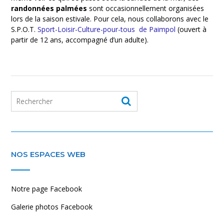
randonnées palmées
sont occasionnellement organisées
lors de la saison estivale. Pour cela, nous collaborons avec le
S.P.O.T.
Sport-Loisir-Culture-pour-tous de Paimpol
(ouvert à
partir de 12 ans, accompagné d’un adulte).
NOS ESPACES WEB
Notre page Facebook
Galerie photos Facebook