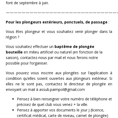
font de septembre à juin.
————————————————————————————
Pour les plongeurs extérieurs, ponctuels, de passage
:
Vous êtes plongeur et vous souhaitez venir plonger dans la
région ?
Vous souhaitez effectuer un
baptême de plongée
bouteille
en milieu artificiel ou naturel (en fonction de la
saison), contactez-nous par mail et nous ferons notre
possible pour l’organiser.
Vous pouvez vous inscrire aux plongées sur l’application à
condition qu’elles soient ouvertes aux plongeurs extérieur. Si
elles ne le sont pas, contactez le directeur de plongée en
envoyant un mail à assub.paimpol@gmail.com
Pensez à bien renseigner votre numéro de téléphone et
précisez de quel club vous venez + la ville.
Pensez à apporter vos documents le jour J (licence,
certificat médical, carte de niveau, carnet de plongée)