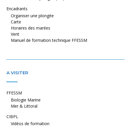
Encadrants
Organiser une plongée
Carte
Horaires des marées
Vent
Manuel de formation technique FFESSM
A VISITER
FFESSM
Biologie Marine
Mer & Littoral
CIBPL
Vidéos de formation