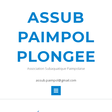
ASSUB
PAIMPOL
PLONGEE
Association Subaquatique Paimpolaise
assub.paimpol@gmail.com