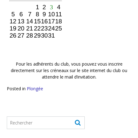
Pour les adhérents du club, vous pouvez vous inscrire
directement sur les créneaux sur le site internet du club ou
attendre le mail d’invitation.
Posted in
Plongée