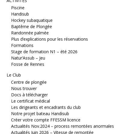
ACTIVITÉS
Piscine
Handisub
Hockey subaquatique
Baptême de Plongée
Randonnée palmée
Plus d’explications pour les réservations
Formations
Stage de formation N1 – été 2026
Natur’Assub – Jeu
Fosse de Rennes
Le Club
Centre de plongée
Nous trouver
Docs à télécharger
Le certificat médical
Les dirigeants et encadrants du club
Notre projet bateau Handisub
Créer votre compte FFESSM licence
Actualités Nov.2024 – process remontées anormales
Actualités Juin 2026 – Vitesse de remontée