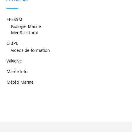
FFESSM
Biologie Marine
Mer & Littoral
CIBPL
Vidéos de formation
Wikidive
Marée Info
Météo Marine