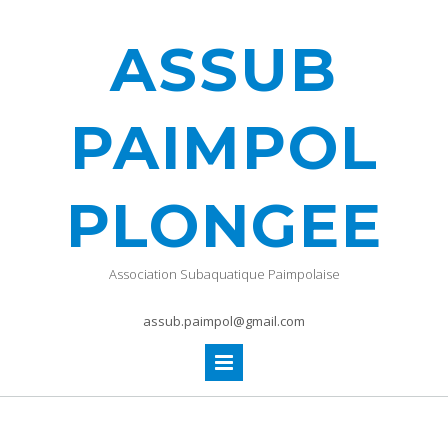
ASSUB
PAIMPOL
PLONGEE
Association Subaquatique Paimpolaise
assub.paimpol@gmail.com