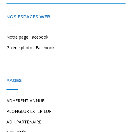
NOS ESPACES WEB
Notre page Facebook
Galerie photos Facebook
PAGES
ADHERENT ANNUEL
PLONGEUR EXTERIEUR
ADH.PARTENAIRE