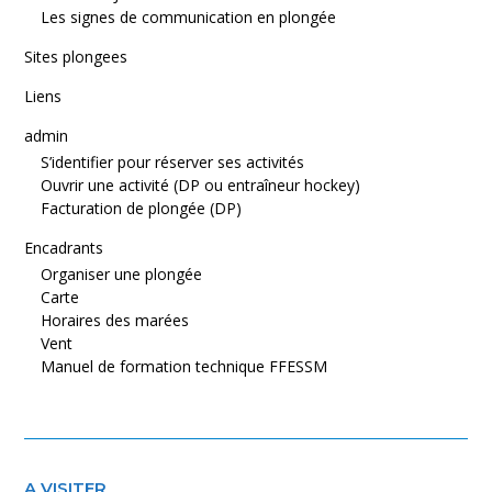
Les signes de communication en plongée
Sites plongees
Liens
admin
S’identifier pour réserver ses activités
Ouvrir une activité (DP ou entraîneur hockey)
Facturation de plongée (DP)
Encadrants
Organiser une plongée
Carte
Horaires des marées
Vent
Manuel de formation technique FFESSM
A VISITER