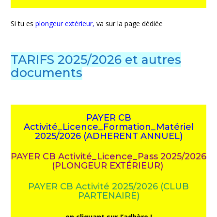
Si tu es
plongeur extérieur
,
va sur la page dédiée
TARIFS 2025/2026 et autres
documents
PAYER CB
Activité_Licence_Formation_Matériel
2025/2026 (ADHERENT ANNUEL)
PAYER CB Activité_Licence_Pass 2025/2026
(PLONGEUR EXTÉRIEUR)
PAYER CB Activité 2025/2026 (CLUB
PARTENAIRE)
en cliquant sur J’adhère !