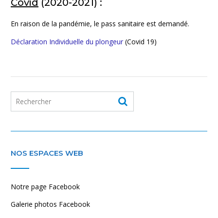
Covid
(2020-2021) :
En raison de la pandémie, le pass sanitaire est demandé.
Déclaration Individuelle du plongeur
(Covid 19)
NOS ESPACES WEB
Notre page Facebook
Galerie photos Facebook