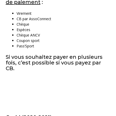
de paiement
:
Virement
CB par AssoConnect
Chèque
Espèces
Chèque ANCV
Coupon sport
Pass’Sport
Si vous souhaitez payer en plusieurs
fois, c’est possible si vous payez par
CB.