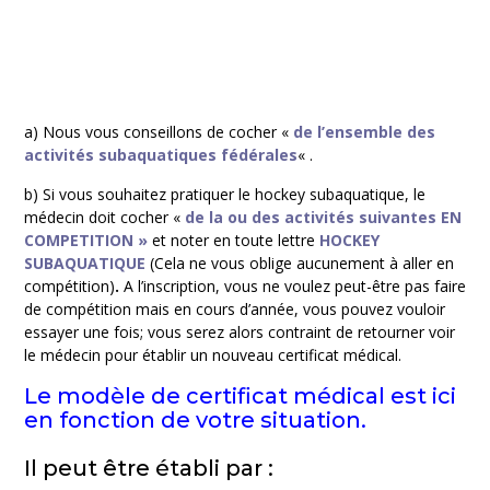
a) Nous vous conseillons de cocher
«
de l’ensemble des
activités subaquatiques fédérales
« .
b) Si vous souhaitez pratiquer le hockey subaquatique, le
médecin doit cocher
«
de la ou des activités suivantes EN
COMPETITION »
et noter en toute lettre
HOCKEY
SUBAQUATIQUE
(Cela ne vous oblige aucunement à aller en
compétition)
.
A l’inscription, vous ne voulez peut-être pas faire
de compétition mais en cours d’année, vous pouvez vouloir
essayer une fois; vous serez alors contraint de retourner voir
le médecin pour établir un nouveau certificat médical.
Le modèle de certificat médical est ici
en fonction de votre situation.
Il peut être établi par :