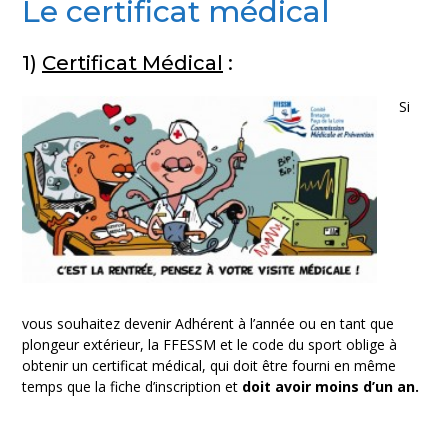
Le certificat médical
1)
Certificat Médical
:
Si
vous souhaitez devenir Adhérent à l’année ou en tant que
plongeur extérieur, la FFESSM et le code du sport oblige à
obtenir un certificat médical, qui doit être fourni en même
temps que la fiche d’inscription et
doit avoir moins d’un an.