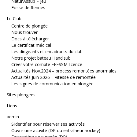
Natur’Assub – Jeu
Fosse de Rennes
Le Club
Centre de plongée
Nous trouver
Docs à télécharger
Le certificat médical
Les dirigeants et encadrants du club
Notre projet bateau Handisub
Créer votre compte FFESSM licence
Actualités Nov.2024 – process remontées anormales
Actualités Juin 2026 – Vitesse de remontée
Les signes de communication en plongée
Sites plongees
Liens
admin
S’identifier pour réserver ses activités
Ouvrir une activité (DP ou entraîneur hockey)
Facturation de plongée (DP)