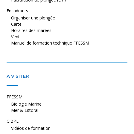
Encadrants
Organiser une plongée
Carte
Horaires des marées
Vent
Manuel de formation technique FFESSM
A VISITER
FFESSM
Biologie Marine
Mer & Littoral
CIBPL
Vidéos de formation