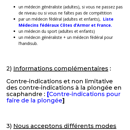
un médecin généraliste (adultes), si vous ne passez pas
de niveau ou si vous ne faîtes pas de compétition
par un médecin fédéral (adultes et enfants),
Liste
Médecins fédéraux Côtes d’Armor et France.
un médecin du sport (adultes et enfants)
un médecin généraliste + un médecin fédéral pour
l’handisub.
2)
Informations complémentaires
:
Contre-indications et non limitative
des contre-indications à la plongée en
scaphandre :
[
Contre-indications pour
faire de la plongée
]
3)
Nous acceptons différents modes