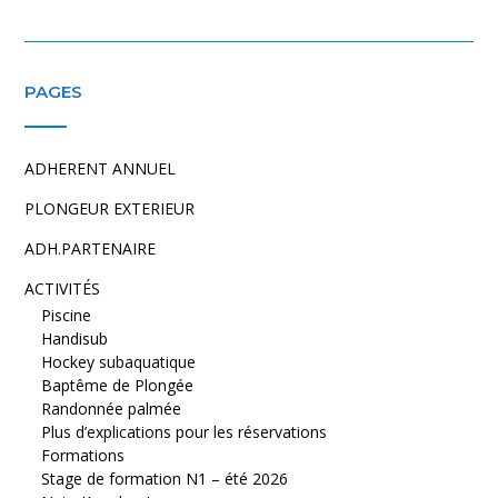
PAGES
ADHERENT ANNUEL
PLONGEUR EXTERIEUR
ADH.PARTENAIRE
ACTIVITÉS
Piscine
Handisub
Hockey subaquatique
Baptême de Plongée
Randonnée palmée
Plus d’explications pour les réservations
Formations
Stage de formation N1 – été 2026