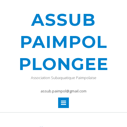
ASSUB
PAIMPOL
PLONGEE
Association Subaquatique Paimpolaise
assub.paimpol@gmail.com